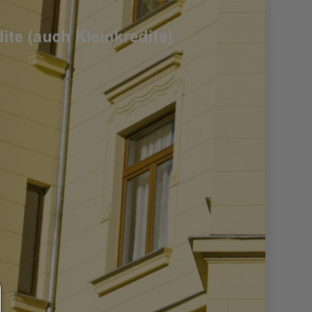
Consent Manager