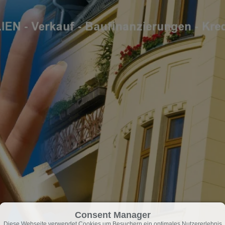
Consent Manager
Diese Webseite verwendet Cookies,um Besuchern ein optimales Nutzererlebnis